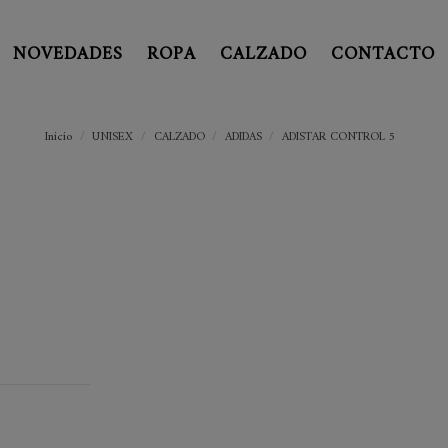
NOVEDADES
ROPA
CALZADO
CONTACTO
Inicio
UNISEX
CALZADO
ADIDAS
ADISTAR CONTROL 5