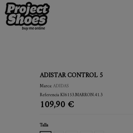
ADISTAR CONTROL 5
Marca:
ADIDAS
Referencia
KI6153.MARRON.41.3
109,90 €
Talla