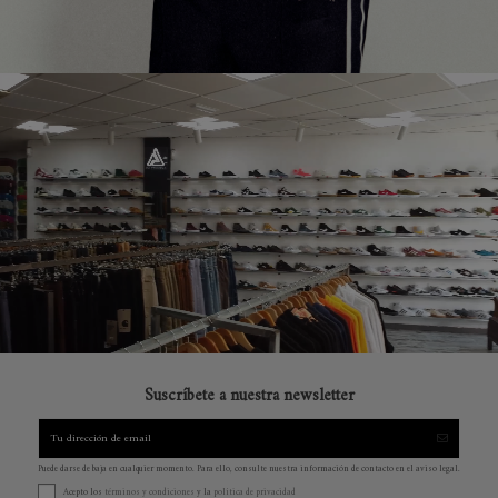
Suscríbete a nuestra newsletter
Puede darse de baja en cualquier momento. Para ello, consulte nuestra información de contacto en el aviso legal.
Acepto los
términos y condiciones
y la
política de privacidad