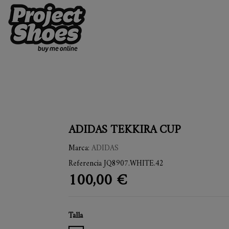
ADIDAS TEKKIRA CUP
Marca:
ADIDAS
Referencia
JQ8907.WHITE.42
100,00 €
Talla