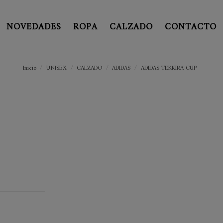
NOVEDADES
ROPA
CALZADO
CONTACTO
Inicio
UNISEX
CALZADO
ADIDAS
ADIDAS TEKKIRA CUP