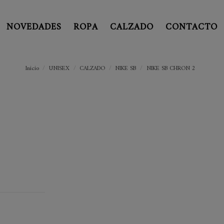
NOVEDADES
ROPA
CALZADO
CONTACTO
Inicio
UNISEX
CALZADO
NIKE SB
NIKE SB CHRON 2